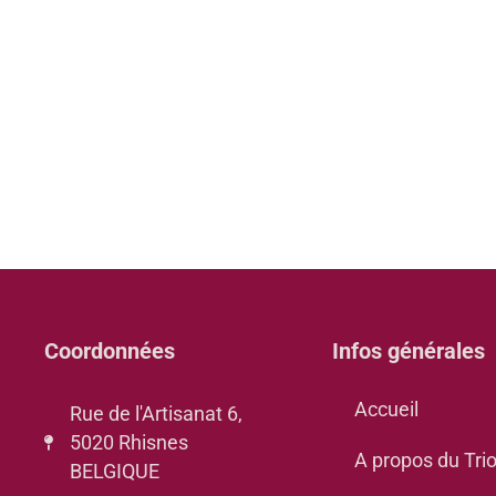
Coordonnées
Infos générales
Accueil
Rue de l'Artisanat 6,
5020 Rhisnes
A propos du Tri
BELGIQUE