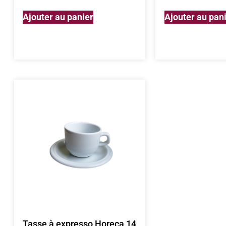
Ajouter au panier
Ajouter au pan
Tasse à expresso Horeca 14