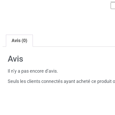
Avis (0)
Avis
Il n’y a pas encore d’avis.
Seuls les clients connectés ayant acheté ce produit ont