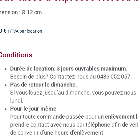
ension : Ø.12 cm
20
€
HTVA par location
Conditions
Durée de location: 3 jours ouvrables maximum.
Besoin de plus? Contactez-nous au 0486 052 057.
Pas de retour le dimanche.
Si vous louez jusqu’au dimanche, vous pouvez nous 
lundi.
Pour le jour même
Pour toute commande passée pour un
enlèvement 
prendre contact avec nous par téléphone afin de vérifi
de convenir d’une heure d’enlèvement