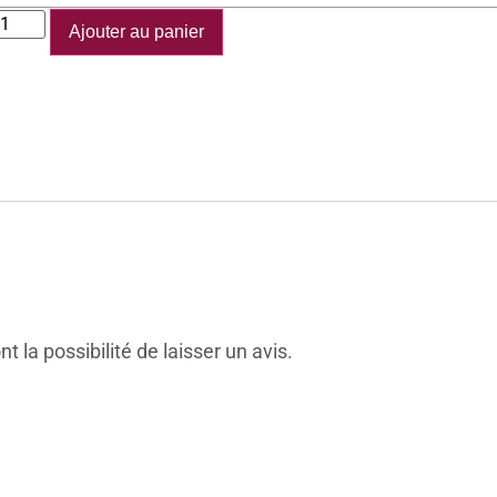
Ajouter au panier
 la possibilité de laisser un avis.