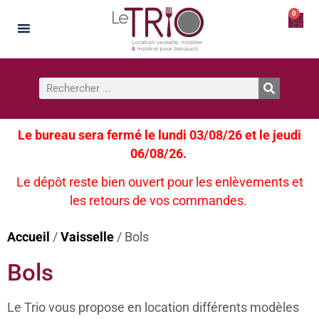
0
Le bureau sera fermé le lundi 03/08/26 et le jeudi
06/08/26.
Le dépôt reste bien ouvert pour les enlèvements et
les retours de vos commandes.
Accueil
/
Vaisselle
/ Bols
Bols
Le Trio vous propose en location différents modèles