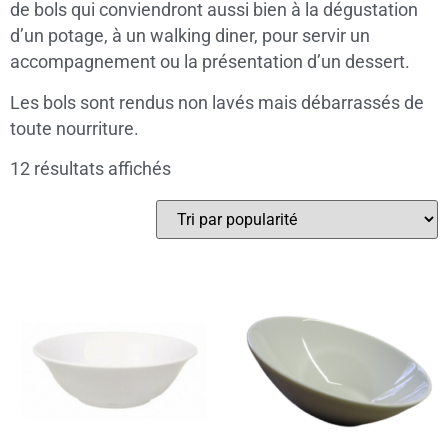
de bols qui conviendront aussi bien à la dégustation
d’un potage, à un walking diner, pour servir un
accompagnement ou la présentation d’un dessert.
Les bols sont rendus non lavés mais débarrassés de
toute nourriture.
12 résultats affichés