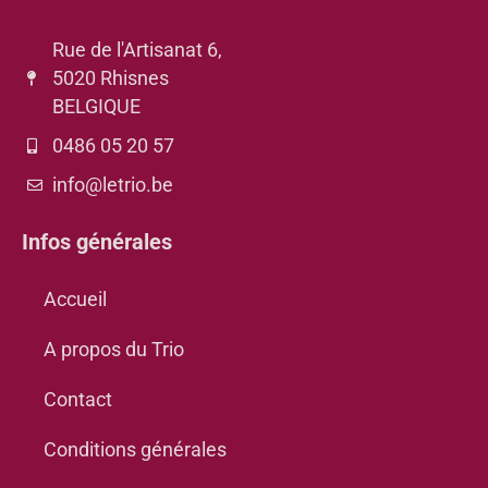
Rue de l'Artisanat 6,
5020 Rhisnes
BELGIQUE
0486 05 20 57
info@letrio.be
Infos générales
Accueil
A propos du Trio
Contact
Conditions générales