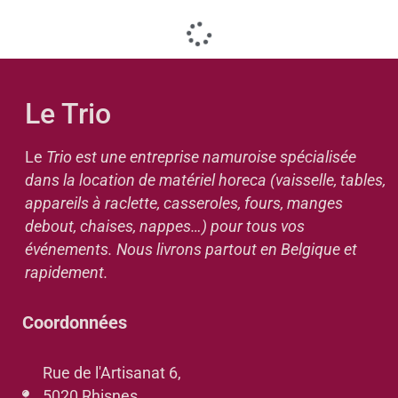
Le Trio
Le
Trio est une entreprise namuroise spécialisée
dans la location de matériel horeca (vaisselle, tables,
appareils à raclette, casseroles, fours, manges
debout, chaises, nappes…) pour tous vos
événements. Nous livrons partout en Belgique et
rapidement.
Coordonnées
Rue de l'Artisanat 6,
5020 Rhisnes