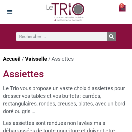
0
Accueil
/
Vaisselle
/ Assiettes
Assiettes
Le Trio vous propose un vaste choix d’assiettes pour
dresser vos tables et vos buffets : carrées,
rectangulaires, rondes, creuses, plates, avec un bord
doré ou gris …
Les assiettes sont rendues non lavées mais
débarrassées de toute nourriture et doivent être