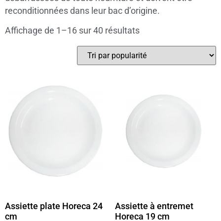
reconditionnées dans leur bac d’origine.
Affichage de 1–16 sur 40 résultats
Assiette plate Horeca 24
Assiette à entremet
cm
Horeca 19 cm