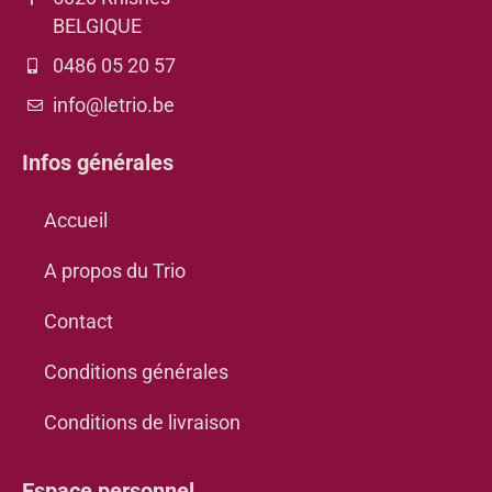
BELGIQUE
0486 05 20 57
info@letrio.be
Infos générales
Accueil
A propos du Trio
Contact
Conditions générales
Conditions de livraison
Espace personnel