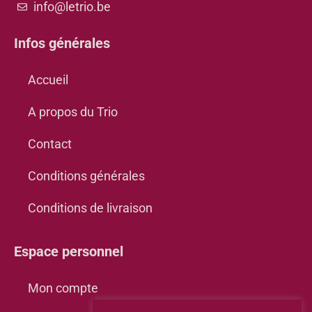
info@letrio.be
Infos générales
Accueil
A propos du Trio
Contact
Conditions générales
Conditions de livraison
Espace personnel
Mon compte