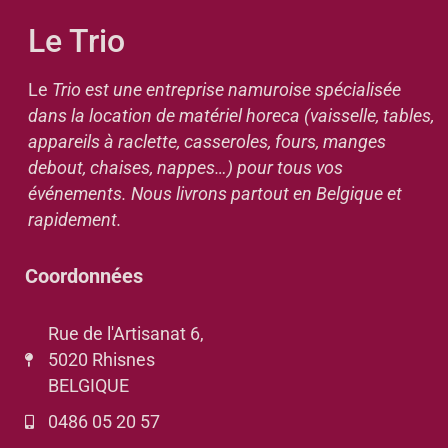
Le Trio
Le
Trio est une entreprise namuroise spécialisée
dans la location de matériel horeca (vaisselle, tables,
appareils à raclette, casseroles, fours, manges
debout, chaises, nappes…) pour tous vos
événements. Nous livrons partout en Belgique et
rapidement.
Coordonnées
Rue de l'Artisanat 6,
5020 Rhisnes
BELGIQUE
0486 05 20 57