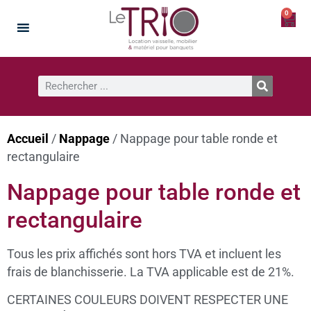
0
Accueil
/
Nappage
/ Nappage pour table ronde et
rectangulaire
Nappage pour table ronde et
rectangulaire
Tous les prix affichés sont hors TVA et incluent les
frais de blanchisserie. La TVA applicable est de 21%.
CERTAINES COULEURS DOIVENT RESPECTER UNE