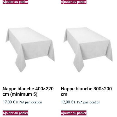
Ajouter au panier
Ajouter au panier
Nappe blanche 400×220
Nappe blanche 300×200
cm (minimum 5)
cm
17,00
€
12,00
€
HTVA par location
HTVA par location
Ajouter au panier
Ajouter au panier