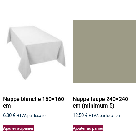
Nappe blanche 160×160
Nappe taupe 240×240
cm
cm (minimum 5)
6,00
€
12,50
€
HTVA par location
HTVA par location
Ajouter au panier
Ajouter au panier