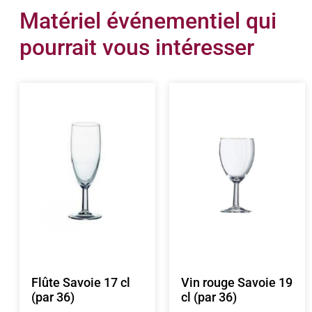
Matériel événementiel qui
pourrait vous intéresser
Flûte Savoie 17 cl
Vin rouge Savoie 19
(par 36)
cl (par 36)