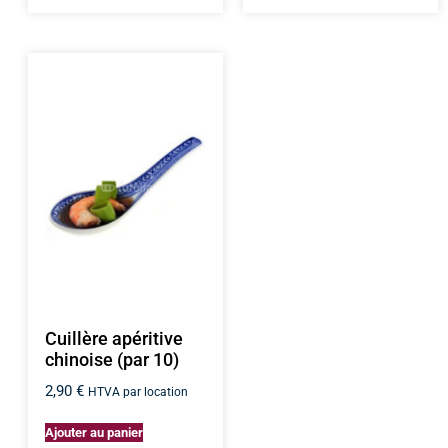
Cuillère apéritive
chinoise (par 10)
2,90
€
HTVA par location
Ajouter au panier