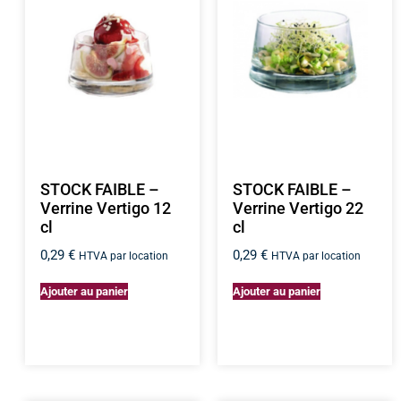
STOCK FAIBLE –
STOCK FAIBLE –
Verrine Vertigo 12
Verrine Vertigo 22
cl
cl
0,29
€
0,29
€
HTVA par location
HTVA par location
Ajouter au panier
Ajouter au panier