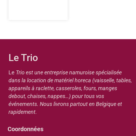
Le Trio
Le
Trio est une entreprise namuroise spécialisée
dans la location de matériel horeca (vaisselle, tables,
appareils à raclette, casseroles, fours, manges
debout, chaises, nappes…) pour tous vos
événements. Nous livrons partout en Belgique et
rapidement.
Coordonnées