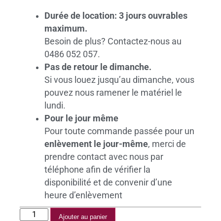
Durée de location: 3 jours ouvrables
maximum.
Besoin de plus? Contactez-nous au
0486 052 057.
Pas de retour le dimanche.
Si vous louez jusqu’au dimanche, vous
pouvez nous ramener le matériel le
lundi.
Pour le jour même
Pour toute commande passée pour un
enlèvement le jour-même
, merci de
prendre contact avec nous par
téléphone afin de vérifier la
disponibilité et de convenir d’une
heure d’enlèvement
Ajouter au panier