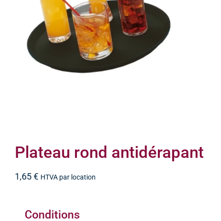
Plateau rond antidérapant
1,65
€
HTVA par location
Conditions