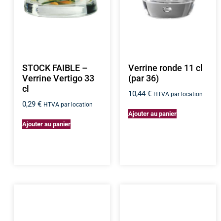
STOCK FAIBLE –
Verrine ronde 11 cl
Verrine Vertigo 33
(par 36)
cl
10,44
€
HTVA par location
0,29
€
HTVA par location
Ajouter au panier
Ajouter au panier