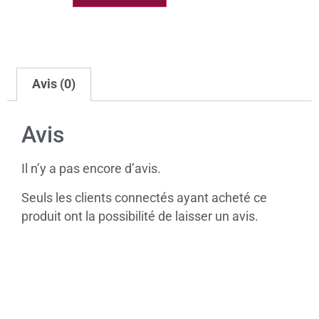
Avis (0)
Avis
Il n’y a pas encore d’avis.
Seuls les clients connectés ayant acheté ce
produit ont la possibilité de laisser un avis.