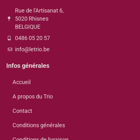
Rue de l'Artisanat 6,
5020 Rhisnes
BELGIQUE
0486 05 20 57
info@letrio.be
Infos générales
Accueil
A propos du Trio
Contact
Conditions générales
Conditions de livraison