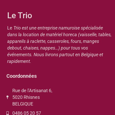
Le Trio
Le
Trio est une entreprise namuroise spécialisée
dans la location de matériel horeca (vaisselle, tables,
appareils à raclette, casseroles, fours, manges
debout, chaises, nappes…) pour tous vos
événements. Nous livrons partout en Belgique et
rapidement.
Coordonnées
Rue de l'Artisanat 6,
5020 Rhisnes
BELGIQUE
0486 05 20 57