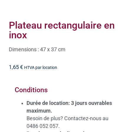
Plateau rectangulaire en
inox
Dimensions : 47 x 37 cm
1,65
€
HTVA par location
Conditions
Durée de location: 3 jours ouvrables
maximum.
Besoin de plus? Contactez-nous au
0486 052 057.