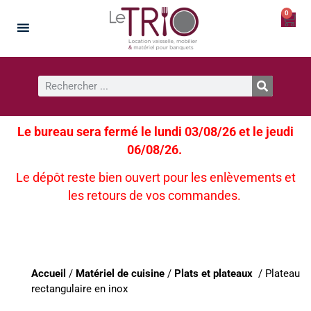
0
Le bureau sera fermé le lundi 03/08/26 et le jeudi
06/08/26.
Le dépôt reste bien ouvert pour les enlèvements et
les retours de vos commandes.
Accueil
/
Matériel de cuisine
/
Plats et plateaux
/ Plateau
rectangulaire en inox