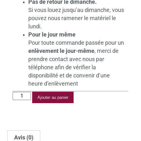
Pas de retour le dimanche.
Si vous louez jusqu’au dimanche, vous
pouvez nous ramener le matériel le
lundi.
Pour le jour même
Pour toute commande passée pour un
enlèvement le jour-même
, merci de
prendre contact avec nous par
téléphone afin de vérifier la
disponibilité et de convenir d’une
heure d’enlèvement
Ajouter au panier
Avis (0)