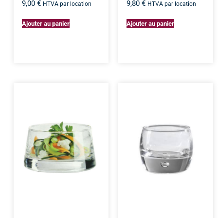
9,00
€
9,80
€
HTVA par location
HTVA par location
Ajouter au panier
Ajouter au panier