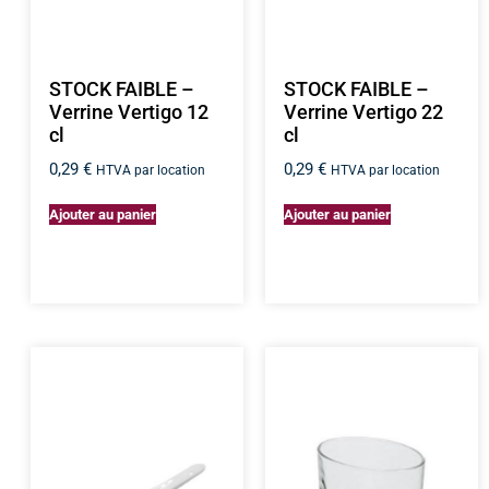
STOCK FAIBLE –
STOCK FAIBLE –
Verrine Vertigo 12
Verrine Vertigo 22
cl
cl
0,29
€
0,29
€
HTVA par location
HTVA par location
Ajouter au panier
Ajouter au panier