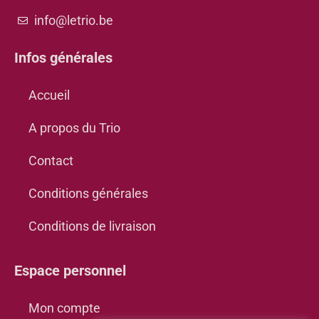
info@letrio.be
Infos générales
Accueil
A propos du Trio
Contact
Conditions générales
Conditions de livraison
Espace personnel
Mon compte