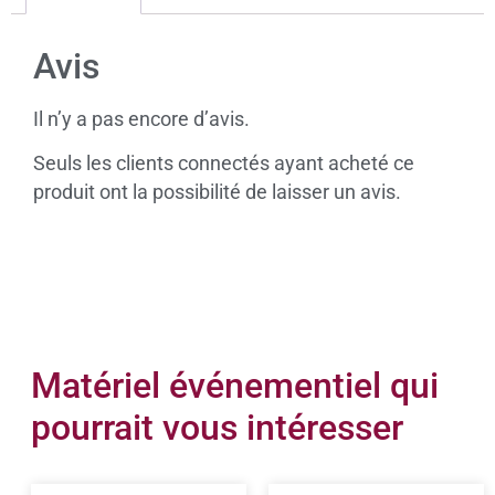
Avis
Il n’y a pas encore d’avis.
Seuls les clients connectés ayant acheté ce
produit ont la possibilité de laisser un avis.
Matériel événementiel qui
pourrait vous intéresser