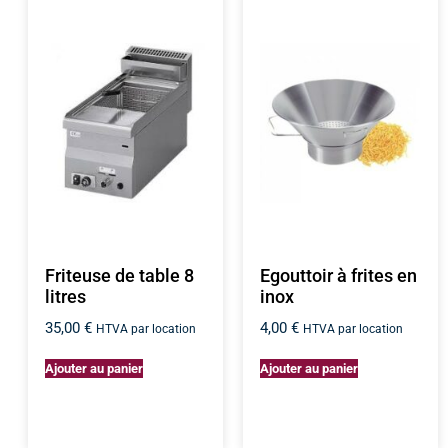
Friteuse de table 8
Egouttoir à frites en
litres
inox
35,00
€
4,00
€
HTVA par location
HTVA par location
Ajouter au panier
Ajouter au panier