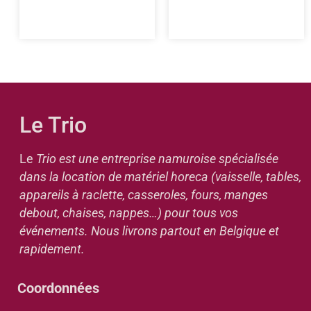
Le Trio
Le
Trio est une entreprise namuroise spécialisée
dans la location de matériel horeca (vaisselle, tables,
appareils à raclette, casseroles, fours, manges
debout, chaises, nappes…) pour tous vos
événements. Nous livrons partout en Belgique et
rapidement.
Coordonnées