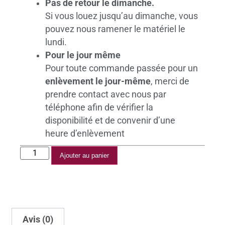
Pas de retour le dimanche.
Si vous louez jusqu’au dimanche, vous
pouvez nous ramener le matériel le
lundi.
Pour le jour même
Pour toute commande passée pour un
enlèvement le jour-même
, merci de
prendre contact avec nous par
téléphone afin de vérifier la
disponibilité et de convenir d’une
heure d’enlèvement
Ajouter au panier
Avis (0)