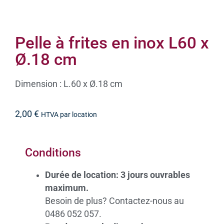
Pelle à frites en inox L60 x
Ø.18 cm
Dimension : L.60 x Ø.18 cm
2,00
€
HTVA par location
Conditions
Durée de location: 3 jours ouvrables
maximum.
Besoin de plus? Contactez-nous au
0486 052 057.