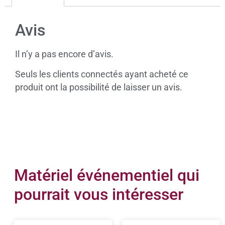
Avis
Il n’y a pas encore d’avis.
Seuls les clients connectés ayant acheté ce
produit ont la possibilité de laisser un avis.
Matériel événementiel qui
pourrait vous intéresser