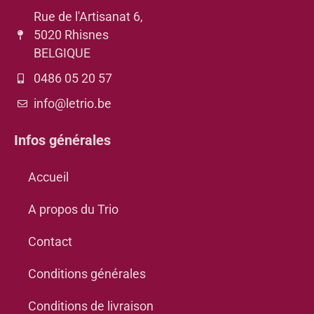
Rue de l'Artisanat 6,
5020 Rhisnes
BELGIQUE
0486 05 20 57
info@letrio.be
Infos générales
Accueil
A propos du Trio
Contact
Conditions générales
Conditions de livraison