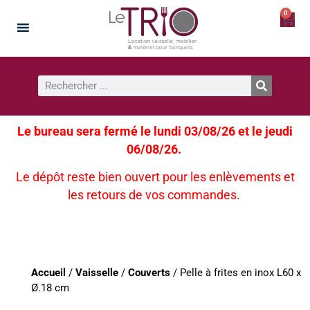
0
Le bureau sera fermé le lundi 03/08/26 et le jeudi
06/08/26.
Le dépôt reste bien ouvert pour les enlèvements et
les retours de vos commandes.
Accueil
/
Vaisselle
/
Couverts
/ Pelle à frites en inox L60 x
Ø.18 cm