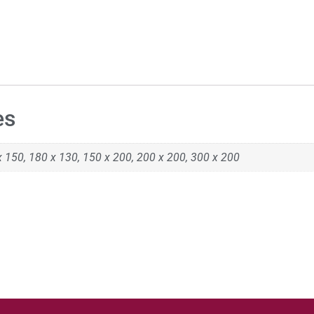
es
x 150, 180 x 130, 150 x 200, 200 x 200, 300 x 200