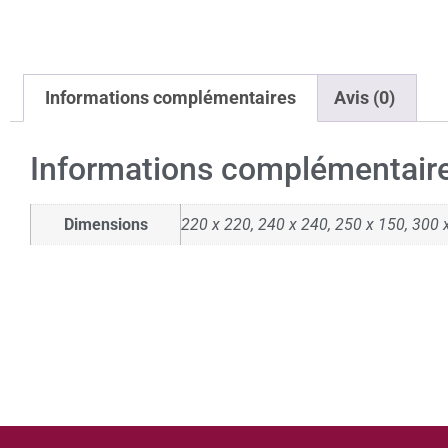
Informations complémentaires
Avis (0)
Informations complémentair
Dimensions
220 x 220, 240 x 240, 250 x 150, 300 