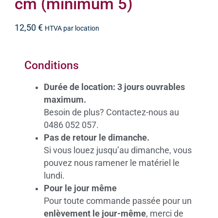
cm (minimum 5)
12,50
€
HTVA par location
Conditions
Durée de location: 3 jours ouvrables
maximum.
Besoin de plus? Contactez-nous au
0486 052 057.
Pas de retour le dimanche.
Si vous louez jusqu’au dimanche, vous
pouvez nous ramener le matériel le
lundi.
Pour le jour même
Pour toute commande passée pour un
enlèvement le jour-même
, merci de