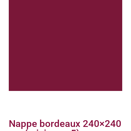
Nappe bordeaux 240×240