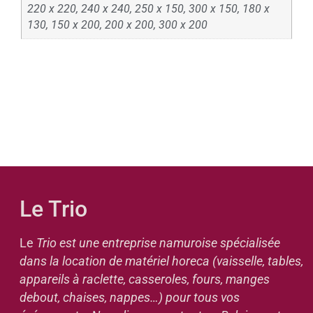
220 x 220, 240 x 240, 250 x 150, 300 x 150, 180 x
130, 150 x 200, 200 x 200, 300 x 200
Le Trio
Le
Trio est une entreprise namuroise spécialisée
dans la location de matériel horeca (vaisselle, tables,
appareils à raclette, casseroles, fours, manges
debout, chaises, nappes…) pour tous vos