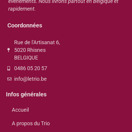
événements. Nous livrons partout en Belgique et
rapidement.
Coordonnées
Rue de l'Artisanat 6,
5020 Rhisnes
BELGIQUE
0486 05 20 57
info@letrio.be
Infos générales
Accueil
A propos du Trio