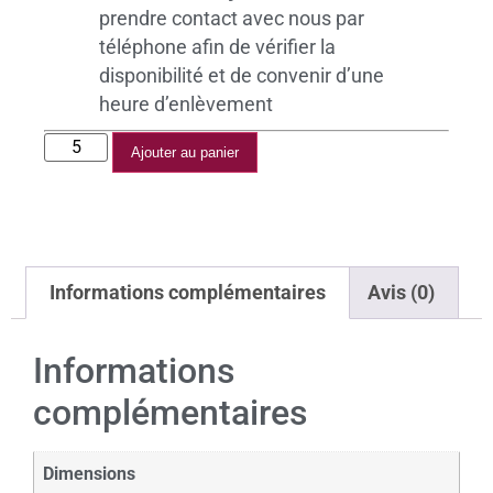
prendre contact avec nous par
téléphone afin de vérifier la
disponibilité et de convenir d’une
heure d’enlèvement
Ajouter au panier
Informations complémentaires
Avis (0)
Informations
complémentaires
Dimensions