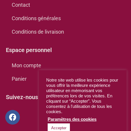
Contact
Conditions générales
Conditions de livraison
Espace personnel
Mon compte
Panier
Notre site web utilise les cookies pour
vous offrir la meilleure expérience
utilisateur en mémorisant vos
Suivez-nous sur Facebook
préférences lors de vos visites. En
cliquant sur “Accepter”. Vous
consentez à l'utilisation de tous les
cookies.
Paramètres des cookies
Accepter