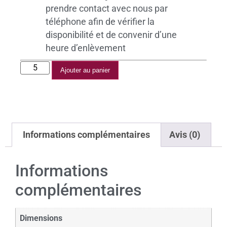
prendre contact avec nous par
téléphone afin de vérifier la
disponibilité et de convenir d’une
heure d’enlèvement
Ajouter au panier
Informations complémentaires
Avis (0)
Informations
complémentaires
Dimensions