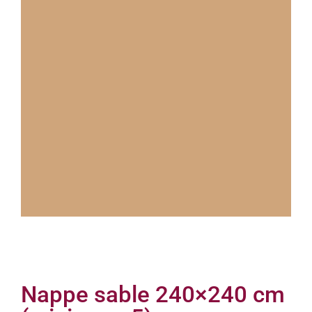
Nappe sable 240×240 cm