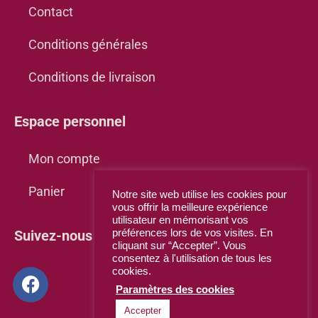
Contact
Conditions générales
Conditions de livraison
Espace personnel
Mon compte
Panier
Notre site web utilise les cookies pour
vous offrir la meilleure expérience
utilisateur en mémorisant vos
Suivez-nous sur Facebook
préférences lors de vos visites. En
cliquant sur “Accepter”. Vous
consentez à l'utilisation de tous les
cookies.
Paramètres des cookies
Accepter