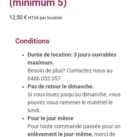
(minimum 5)
12,50
€
HTVA par location
Conditions
Durée de location: 3 jours ouvrables
maximum.
Besoin de plus? Contactez-nous au
0486 052 057.
Pas de retour le dimanche.
Si vous louez jusqu’au dimanche, vous
pouvez nous ramener le matériel le
lundi.
Pour le jour même
Pour toute commande passée pour un
enlèvement le jour-même
, merci de