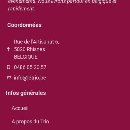
événements. Nous livrons partout en Belgique et
rapidement.
Coordonnées
Rue de l'Artisanat 6,
5020 Rhisnes
BELGIQUE
0486 05 20 57
info@letrio.be
Infos générales
Accueil
A propos du Trio