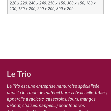
220 x 220, 240 x 240, 250 x 150, 300 x 150, 180 x
130, 150 x 200, 200 x 200, 300 x 200
Le Trio
Le
Trio est une entreprise namuroise spécialisée
dans la location de matériel horeca (vaisselle, tables,
appareils à raclette, casseroles, fours, manges
debout, chaises, nappes…) pour tous vos