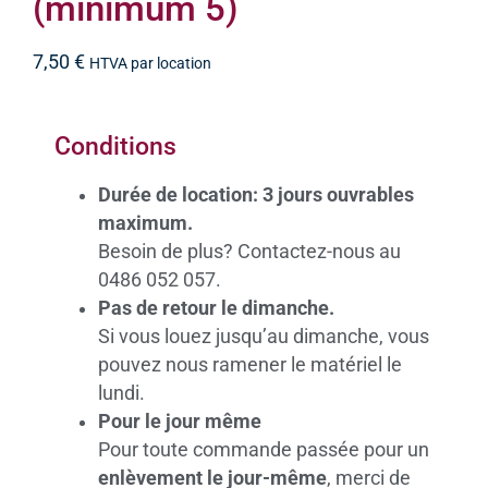
(minimum 5)
7,50
€
HTVA par location
Conditions
Durée de location: 3 jours ouvrables
maximum.
Besoin de plus? Contactez-nous au
0486 052 057.
Pas de retour le dimanche.
Si vous louez jusqu’au dimanche, vous
pouvez nous ramener le matériel le
lundi.
Pour le jour même
Pour toute commande passée pour un
enlèvement le jour-même
, merci de