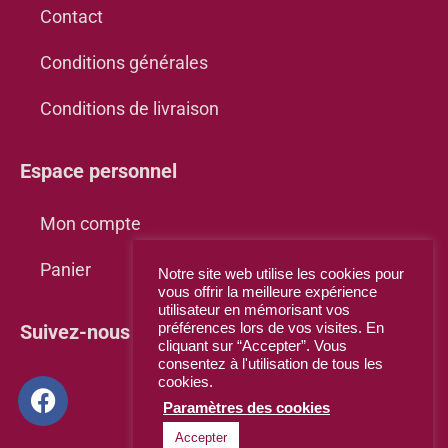
Contact
Conditions générales
Conditions de livraison
Espace personnel
Mon compte
Panier
Notre site web utilise les cookies pour
vous offrir la meilleure expérience
utilisateur en mémorisant vos
Suivez-nous sur Facebook
préférences lors de vos visites. En
cliquant sur “Accepter”. Vous
consentez à l'utilisation de tous les
cookies.
Paramètres des cookies
Accepter