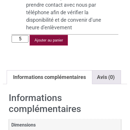
prendre contact avec nous par
téléphone afin de vérifier la
disponibilité et de convenir d’une
heure d’enlèvement
Ajouter au panier
Informations complémentaires
Avis (0)
Informations
complémentaires
Dimensions