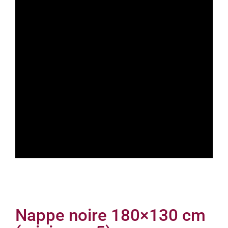
Nappe noire 180×130 cm