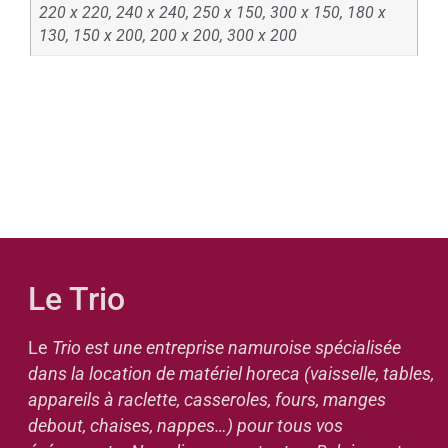
220 x 220, 240 x 240, 250 x 150, 300 x 150, 180 x
130, 150 x 200, 200 x 200, 300 x 200
Le Trio
Le
Trio est une entreprise namuroise spécialisée
dans la location de matériel horeca (vaisselle, tables,
appareils à raclette, casseroles, fours, manges
debout, chaises, nappes…) pour tous vos