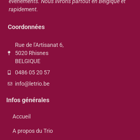
événements. Nous livrons partout en Belgique et
rapidement.
Coordonnées
Rue de l'Artisanat 6,
5020 Rhisnes
BELGIQUE
0486 05 20 57
info@letrio.be
Infos générales
Accueil
A propos du Trio