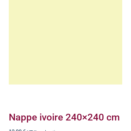
Nappe ivoire 240×240 cm