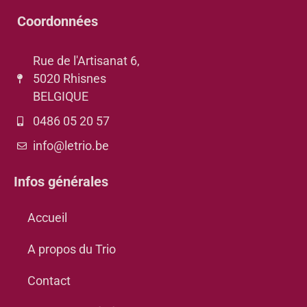
Coordonnées
Rue de l'Artisanat 6,
5020 Rhisnes
BELGIQUE
0486 05 20 57
info@letrio.be
Infos générales
Accueil
A propos du Trio
Contact