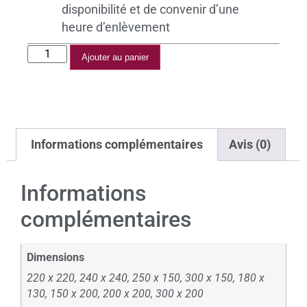
disponibilité et de convenir d’une
heure d’enlèvement
Ajouter au panier
Informations complémentaires
Avis (0)
Informations
complémentaires
Dimensions
220 x 220, 240 x 240, 250 x 150, 300 x 150, 180 x
130, 150 x 200, 200 x 200, 300 x 200