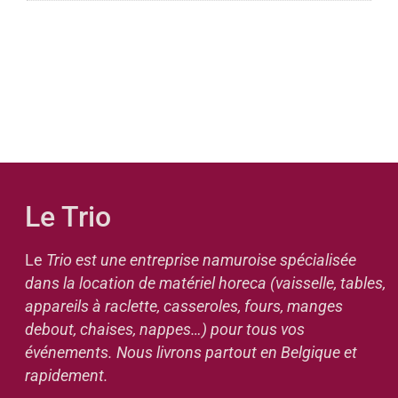
Le Trio
Le
Trio est une entreprise namuroise spécialisée
dans la location de matériel horeca (vaisselle, tables,
appareils à raclette, casseroles, fours, manges
debout, chaises, nappes…) pour tous vos
événements. Nous livrons partout en Belgique et
rapidement.