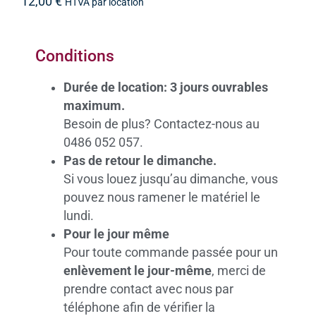
12,00
€
HTVA par location
Conditions
Durée de location: 3 jours ouvrables
maximum.
Besoin de plus? Contactez-nous au
0486 052 057.
Pas de retour le dimanche.
Si vous louez jusqu’au dimanche, vous
pouvez nous ramener le matériel le
lundi.
Pour le jour même
Pour toute commande passée pour un
enlèvement le jour-même
, merci de
prendre contact avec nous par
téléphone afin de vérifier la