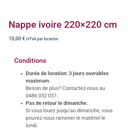
Nappe ivoire 220×220 cm
10,00
€
HTVA par location
Conditions
Durée de location: 3 jours ouvrables
maximum.
Besoin de plus? Contactez-nous au
0486 052 057.
Pas de retour le dimanche.
Si vous louez jusqu’au dimanche, vous
pouvez nous ramener le matériel le
lundi.