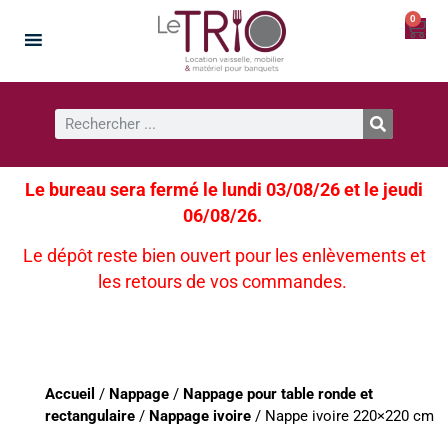
0
Le bureau sera fermé le lundi 03/08/26 et le jeudi
06/08/26.
Le dépôt reste bien ouvert pour les enlèvements et
les retours de vos commandes.
Accueil
/
Nappage
/
Nappage pour table ronde et
rectangulaire
/
Nappage ivoire
/ Nappe ivoire 220×220 cm