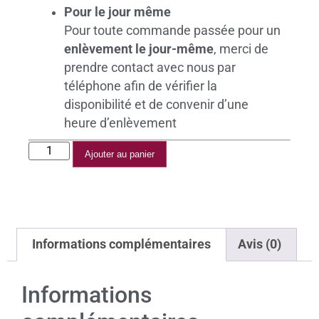
Pour le jour même
Pour toute commande passée pour un
enlèvement le jour-même
, merci de
prendre contact avec nous par
téléphone afin de vérifier la
disponibilité et de convenir d’une
heure d’enlèvement
Ajouter au panier
Informations complémentaires
Avis (0)
Informations