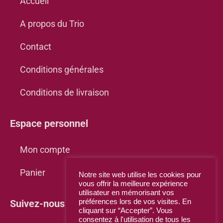
Accueil
A propos du Trio
Contact
Conditions générales
Conditions de livraison
Espace personnel
Mon compte
Panier
Notre site web utilise les cookies pour
vous offrir la meilleure expérience
utilisateur en mémorisant vos
préférences lors de vos visites. En
Suivez-nous sur Facebook
cliquant sur “Accepter”. Vous
consentez à l'utilisation de tous les