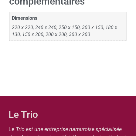
complémentaires
Dimensions
220 x 220, 240 x 240, 250 x 150, 300 x 150, 180 x
130, 150 x 200, 200 x 200, 300 x 200
Le Trio
Le
Trio est une entreprise namuroise spécialisée