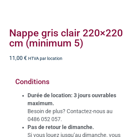
Nappe gris clair 220×220
cm (minimum 5)
11,00
€
HTVA par location
Conditions
Durée de location: 3 jours ouvrables
maximum.
Besoin de plus? Contactez-nous au
0486 052 057.
Pas de retour le dimanche.
Si vous louez jusqu’au dimanche, vous