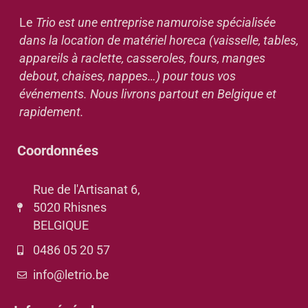
Le
Trio est une entreprise namuroise spécialisée
dans la location de matériel horeca (vaisselle, tables,
appareils à raclette, casseroles, fours, manges
debout, chaises, nappes…) pour tous vos
événements. Nous livrons partout en Belgique et
rapidement.
Coordonnées
Rue de l'Artisanat 6,
5020 Rhisnes
BELGIQUE
0486 05 20 57
info@letrio.be