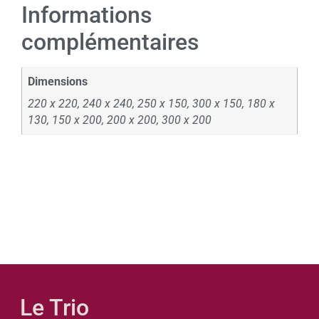
Informations
complémentaires
Dimensions
220 x 220, 240 x 240, 250 x 150, 300 x 150, 180 x
130, 150 x 200, 200 x 200, 300 x 200
Le Trio