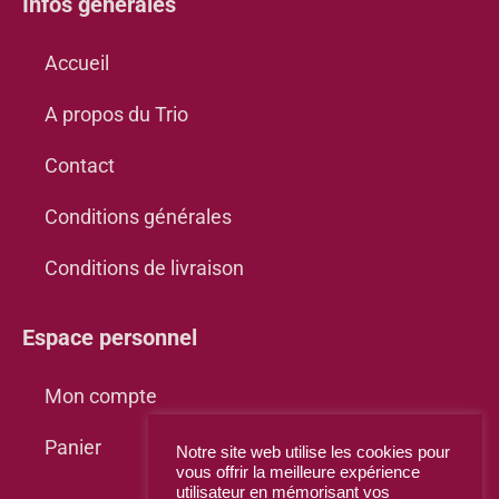
Infos générales
Accueil
A propos du Trio
Contact
Conditions générales
Conditions de livraison
Espace personnel
Mon compte
Panier
Notre site web utilise les cookies pour
vous offrir la meilleure expérience
utilisateur en mémorisant vos