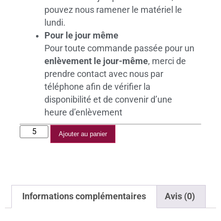
pouvez nous ramener le matériel le
lundi.
Pour le jour même
Pour toute commande passée pour un
enlèvement le jour-même
, merci de
prendre contact avec nous par
téléphone afin de vérifier la
disponibilité et de convenir d’une
heure d’enlèvement
Ajouter au panier
Informations complémentaires
Avis (0)