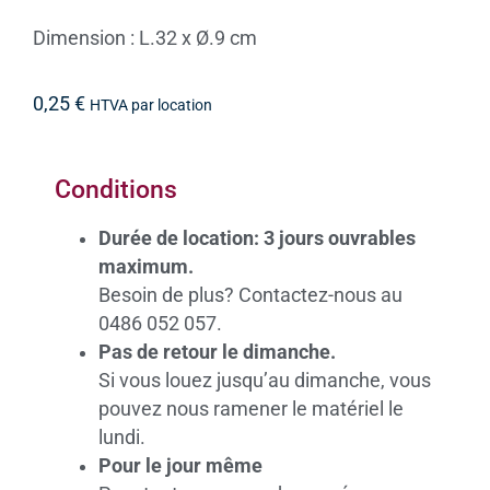
Dimension : L.32 x Ø.9 cm
0,25
€
HTVA par location
Conditions
Durée de location: 3 jours ouvrables
maximum.
Besoin de plus? Contactez-nous au
0486 052 057.
Pas de retour le dimanche.
Si vous louez jusqu’au dimanche, vous
pouvez nous ramener le matériel le
lundi.
Pour le jour même