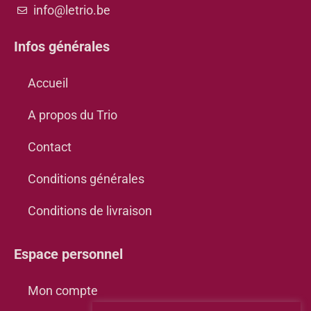
info@letrio.be
Infos générales
Accueil
A propos du Trio
Contact
Conditions générales
Conditions de livraison
Espace personnel
Mon compte