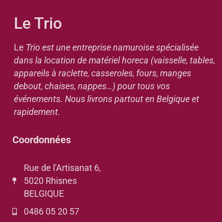
Le Trio
Le
Trio est une entreprise namuroise spécialisée
dans la location de matériel horeca (vaisselle, tables,
appareils à raclette, casseroles, fours, manges
debout, chaises, nappes…) pour tous vos
événements. Nous livrons partout en Belgique et
rapidement.
Coordonnées
Rue de l'Artisanat 6,
5020 Rhisnes
BELGIQUE
0486 05 20 57