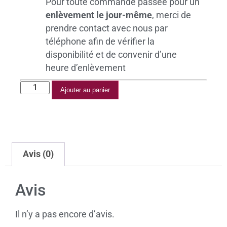
Pour toute commande passée pour un
enlèvement le jour-même
, merci de
prendre contact avec nous par
téléphone afin de vérifier la
disponibilité et de convenir d’une
heure d’enlèvement
Ajouter au panier
Avis (0)
Avis
Il n’y a pas encore d’avis.