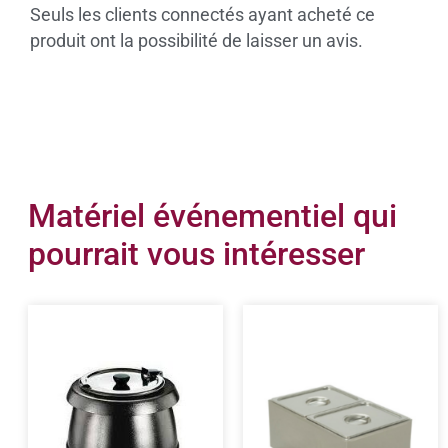
Seuls les clients connectés ayant acheté ce
produit ont la possibilité de laisser un avis.
Matériel événementiel qui
pourrait vous intéresser