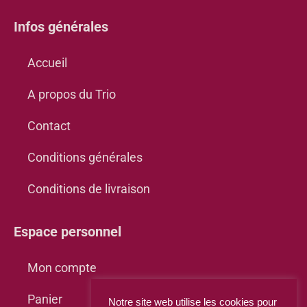
Infos générales
Accueil
A propos du Trio
Contact
Conditions générales
Conditions de livraison
Espace personnel
Mon compte
Panier
Notre site web utilise les cookies pour