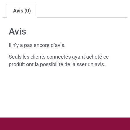
Avis (0)
Avis
Il n’y a pas encore d’avis.
Seuls les clients connectés ayant acheté ce
produit ont la possibilité de laisser un avis.