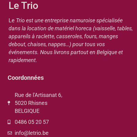
Le Trio
Le
Trio est une entreprise namuroise spécialisée
dans la location de matériel horeca (vaisselle, tables,
appareils à raclette, casseroles, fours, manges
debout, chaises, nappes…) pour tous vos
événements. Nous livrons partout en Belgique et
rapidement.
Coordonnées
Rue de l'Artisanat 6,
5020 Rhisnes
BELGIQUE
0486 05 20 57
info@letrio.be