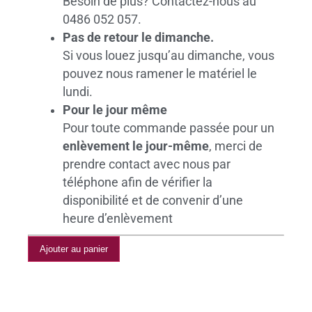
Besoin de plus? Contactez-nous au
0486 052 057.
Pas de retour le dimanche.
Si vous louez jusqu’au dimanche, vous
pouvez nous ramener le matériel le
lundi.
Pour le jour même
Pour toute commande passée pour un
enlèvement le jour-même
, merci de
prendre contact avec nous par
téléphone afin de vérifier la
disponibilité et de convenir d’une
heure d’enlèvement
Ajouter au panier