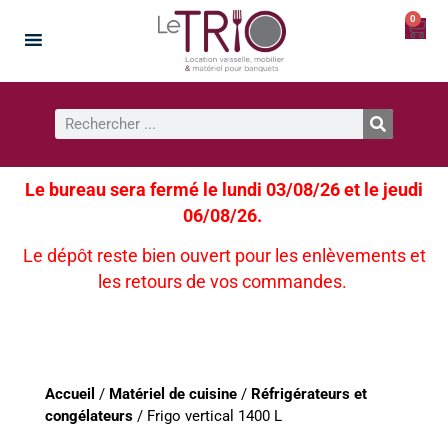
0
Le bureau sera fermé le lundi 03/08/26 et le jeudi
06/08/26.
Le dépôt reste bien ouvert pour les enlèvements et
les retours de vos commandes.
Accueil
/
Matériel de cuisine
/
Réfrigérateurs et
congélateurs
/ Frigo vertical 1400 L