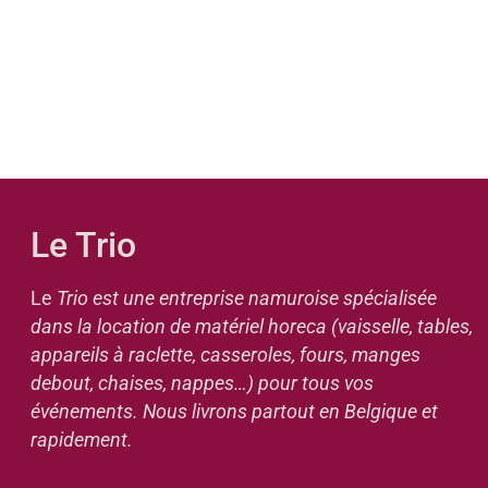
Le Trio
Le
Trio est une entreprise namuroise spécialisée
dans la location de matériel horeca (vaisselle, tables,
appareils à raclette, casseroles, fours, manges
debout, chaises, nappes…) pour tous vos
événements. Nous livrons partout en Belgique et
rapidement.