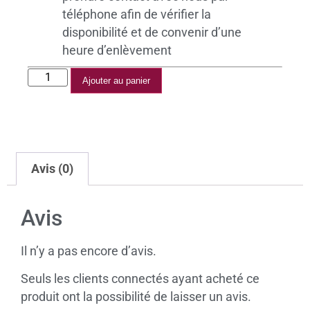
téléphone afin de vérifier la
disponibilité et de convenir d’une
heure d’enlèvement
Ajouter au panier
Avis (0)
Avis
Il n’y a pas encore d’avis.
Seuls les clients connectés ayant acheté ce
produit ont la possibilité de laisser un avis.