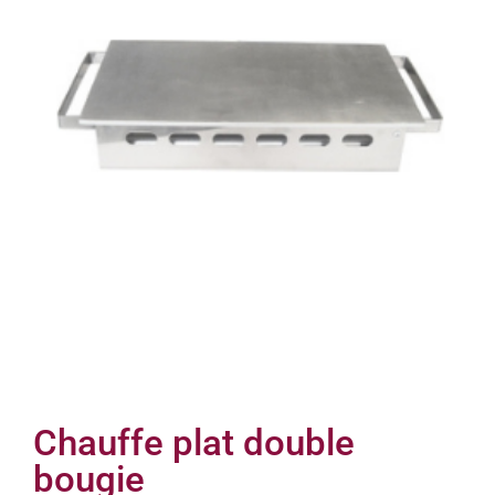
Chauffe plat double
bougie