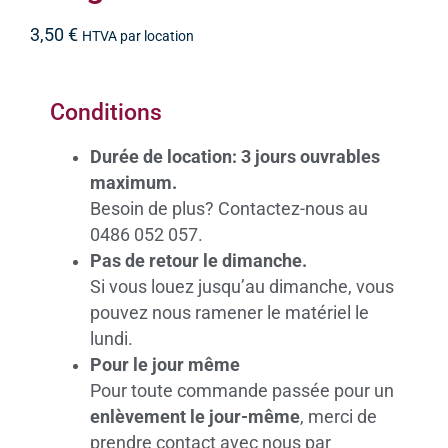
3,50
€
HTVA par location
Conditions
Durée de location: 3 jours ouvrables
maximum.
Besoin de plus? Contactez-nous au
0486 052 057.
Pas de retour le dimanche.
Si vous louez jusqu’au dimanche, vous
pouvez nous ramener le matériel le
lundi.
Pour le jour même
Pour toute commande passée pour un
enlèvement le jour-même
, merci de
prendre contact avec nous par