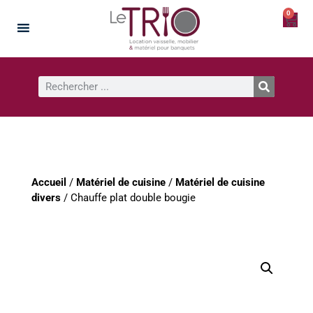
0
Accueil
/
Matériel de cuisine
/
Matériel de cuisine
divers
/ Chauffe plat double bougie