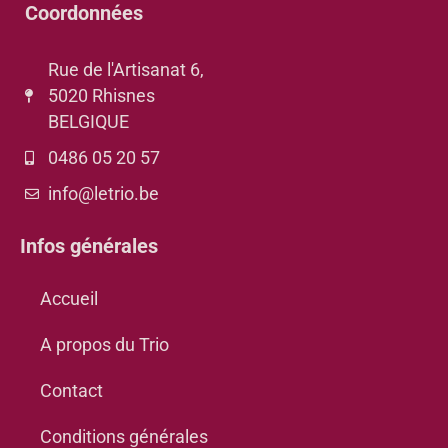
Coordonnées
Rue de l'Artisanat 6,
5020 Rhisnes
BELGIQUE
0486 05 20 57
info@letrio.be
Infos générales
Accueil
A propos du Trio
Contact
Conditions générales