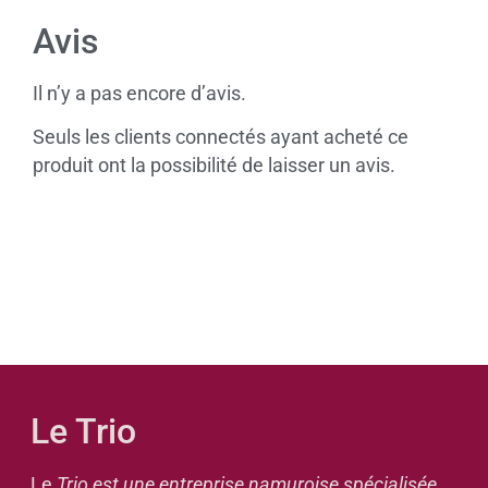
Avis
Il n’y a pas encore d’avis.
Seuls les clients connectés ayant acheté ce
produit ont la possibilité de laisser un avis.
Le Trio
Le
Trio est une entreprise namuroise spécialisée