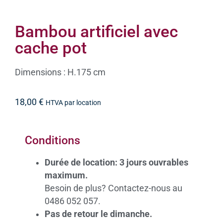
Bambou artificiel avec
cache pot
Dimensions : H.175 cm
18,00
€
HTVA par location
Conditions
Durée de location: 3 jours ouvrables
maximum.
Besoin de plus? Contactez-nous au
0486 052 057.
Pas de retour le dimanche.