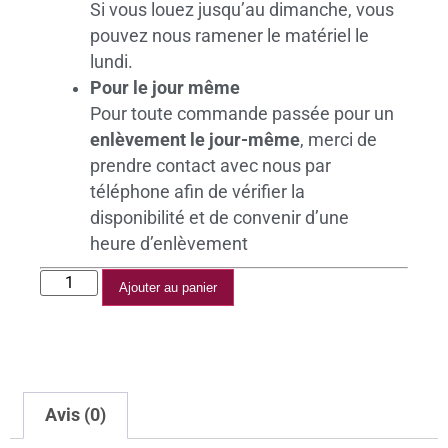
Si vous louez jusqu’au dimanche, vous
pouvez nous ramener le matériel le
lundi.
Pour le jour même
Pour toute commande passée pour un
enlèvement le jour-même
, merci de
prendre contact avec nous par
téléphone afin de vérifier la
disponibilité et de convenir d’une
heure d’enlèvement
Ajouter au panier
Avis (0)