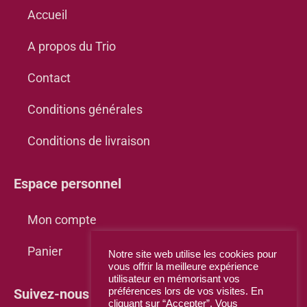
Accueil
A propos du Trio
Contact
Conditions générales
Conditions de livraison
Espace personnel
Mon compte
Panier
Notre site web utilise les cookies pour
vous offrir la meilleure expérience
utilisateur en mémorisant vos
Suivez-nous sur Facebook
préférences lors de vos visites. En
cliquant sur “Accepter”. Vous