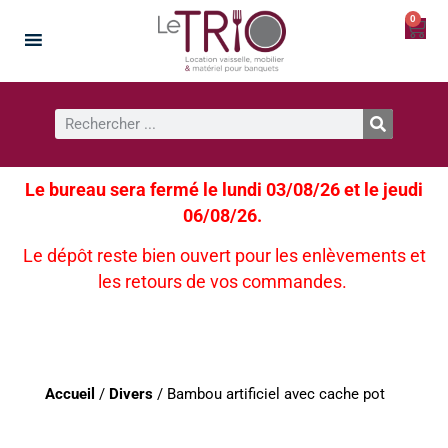
0
Le bureau sera fermé le lundi 03/08/26 et le jeudi
06/08/26.
Le dépôt reste bien ouvert pour les enlèvements et
les retours de vos commandes.
Accueil
/
Divers
/ Bambou artificiel avec cache pot