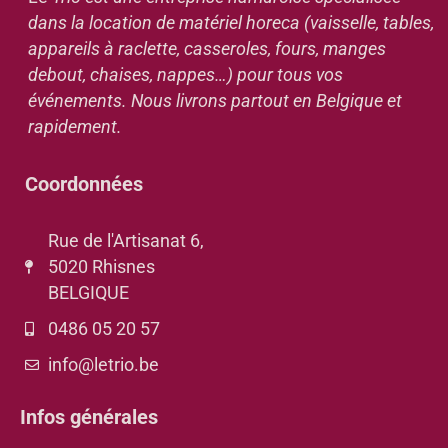
dans la location de matériel horeca (vaisselle, tables,
appareils à raclette, casseroles, fours, manges
debout, chaises, nappes…) pour tous vos
événements. Nous livrons partout en Belgique et
rapidement.
Coordonnées
Rue de l'Artisanat 6,
5020 Rhisnes
BELGIQUE
0486 05 20 57
info@letrio.be
Infos générales