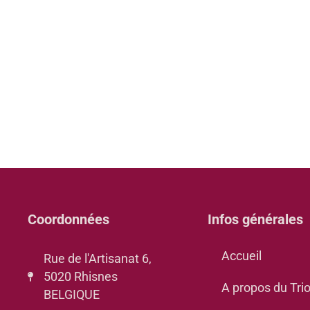
Coordonnées
Infos générales
Accueil
Rue de l'Artisanat 6,
5020 Rhisnes
A propos du Tri
BELGIQUE