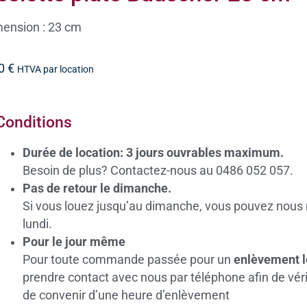
ension : 23 cm
20
€
HTVA par location
Conditions
Durée de location: 3 jours ouvrables maximum.
Besoin de plus? Contactez-nous au 0486 052 057.
Pas de retour le dimanche.
Si vous louez jusqu’au dimanche, vous pouvez nous 
lundi.
Pour le jour même
Pour toute commande passée pour un
enlèvement 
prendre contact avec nous par téléphone afin de vérifi
de convenir d’une heure d’enlèvement