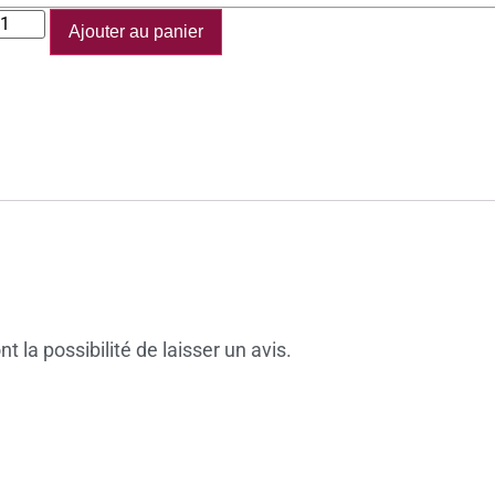
Ajouter au panier
 la possibilité de laisser un avis.