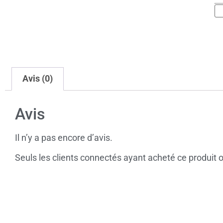
Avis (0)
Avis
Il n’y a pas encore d’avis.
Seuls les clients connectés ayant acheté ce produit ont