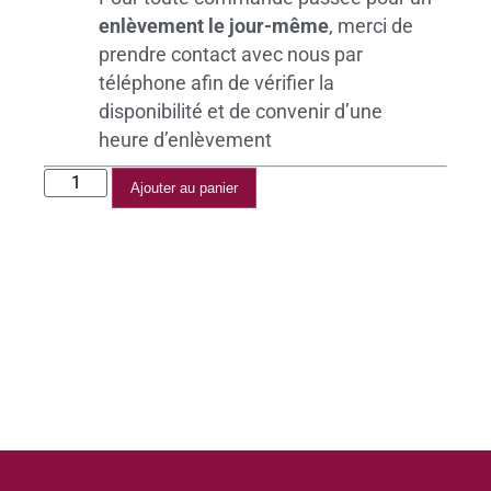
enlèvement le jour-même
, merci de
prendre contact avec nous par
téléphone afin de vérifier la
disponibilité et de convenir d’une
heure d’enlèvement
Ajouter au panier