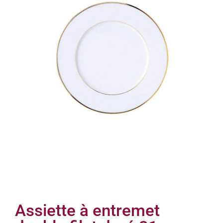
Assiette à entremet