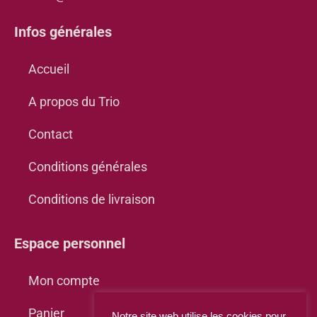
Infos générales
Accueil
A propos du Trio
Contact
Conditions générales
Conditions de livraison
Espace personnel
Mon compte
Panier
Notre site web utilise les cookies pour