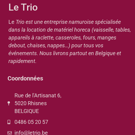
Le Trio
Le
Trio est une entreprise namuroise spécialisée
dans la location de matériel horeca (vaisselle, tables,
appareils à raclette, casseroles, fours, manges
debout, chaises, nappes…) pour tous vos
événements. Nous livrons partout en Belgique et
rapidement.
Coordonnées
Rue de l'Artisanat 6,
5020 Rhisnes
BELGIQUE
0486 05 20 57
info@letrio.be